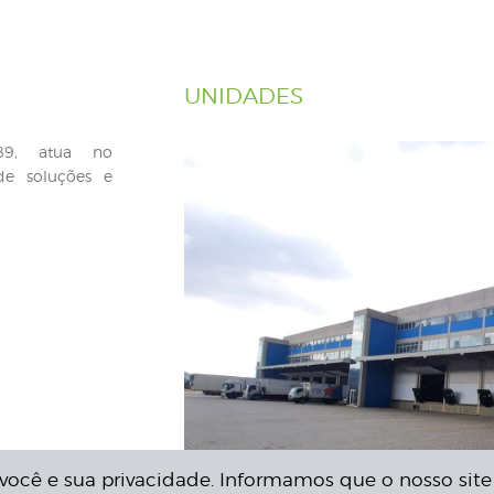
UNIDADES
89, atua no
de soluções e
você e sua privacidade. Informamos que o nosso site 