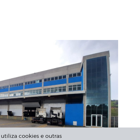
utiliza cookies e outras