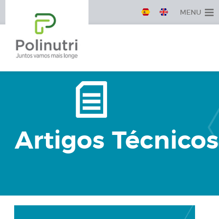
MENU
Artigos Técnicos